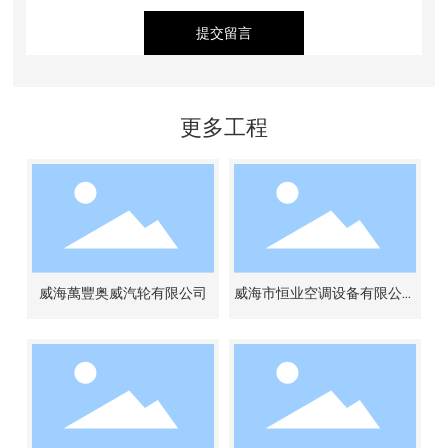
提交留言
更多工程
威海萬豐奥威汽轮有限公司
威海市恒业空调设备有限公司
厂房