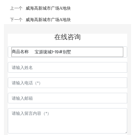
上一个
威海高新城市广场A地块
下一个
威海高新城市广场A地块
在线咨询
商品名称
宝源珑城1-19#别墅