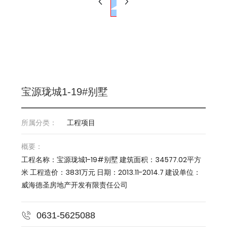
宝源珑城1-19#别墅
所属分类：
工程项目
概要：
工程名称：宝源珑城1-19#别墅 建筑面积：34577.02平方
米 工程造价：3831万元 日期：2013.11-2014.7 建设单位：
威海德圣房地产开发有限责任公司
0631-5625088